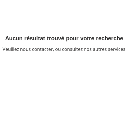
Aucun résultat trouvé pour votre recherche
Veuillez nous contacter, ou consultez nos autres services