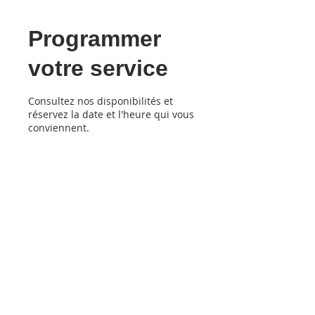
Programmer
votre service
Consultez nos disponibilités et
réservez la date et l'heure qui vous
conviennent.