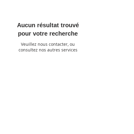
Aucun résultat trouvé
pour votre recherche
Veuillez nous contacter, ou
consultez nos autres services