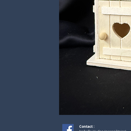
Contact :