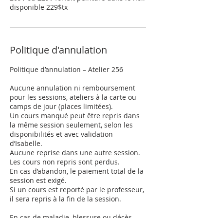
disponible 229$tx
Politique d'annulation
Politique d’annulation – Atelier 256
Aucune annulation ni remboursement
pour les sessions, ateliers à la carte ou
camps de jour (places limitées).
Un cours manqué peut être repris dans
la même session seulement, selon les
disponibilités et avec validation
d’Isabelle.
Aucune reprise dans une autre session.
Les cours non repris sont perdus.
En cas d’abandon, le paiement total de la
session est exigé.
Si un cours est reporté par le professeur,
il sera repris à la fin de la session.
En cas de maladie, blessure ou décès,