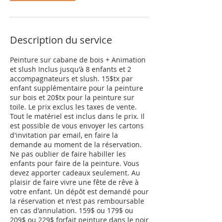
Description du service
Peinture sur cabane de bois + Animation
et slush Inclus jusqu'à 8 enfants et 2
accompagnateurs et slush. 15$tx par
enfant supplémentaire pour la peinture
sur bois et 20$tx pour la peinture sur
toile. Le prix exclus les taxes de vente.
Tout le matériel est inclus dans le prix. Il
est possible de vous envoyer les cartons
d'invitation par email, en faire la
demande au moment de la réservation.
Ne pas oublier de faire habiller les
enfants pour faire de la peinture. Vous
devez apporter cadeaux seulement. Au
plaisir de faire vivre une fête de rêve à
votre enfant. Un dépôt est demandé pour
la réservation et n'est pas remboursable
en cas d'annulation. 159$ ou 179$ ou
209$ ou 229$ forfait peinture dans le noir